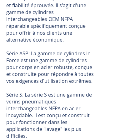
et fiabilité éprouvée. Il s'agit d'une
gamme de cylindres
interchangeables OEM NFPA
réparable spécifiquement conçue
pour offrir à nos clients une
alternative économique.
Série ASP: La gamme de cylindres In
Force est une gamme de cylindres
pour corps en acier robuste, conçue
et construite pour répondre à toutes
vos exigences d'utilisation extrêmes.
Série S: La série S est une gamme de
vérins pneumatiques
interchangeables NFPA en acier
inoxydable. Il est conçu et construit
pour fonctionner dans les
applications de "lavage" les plus
difficiles.