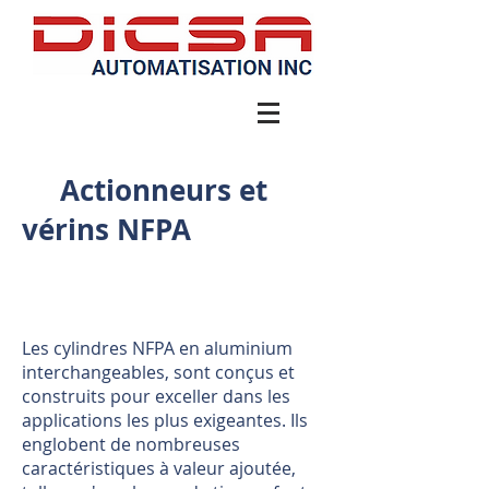
450-449-4866
Actionneurs et
vérins NFPA
Les cylindres NFPA en aluminium
interchangeables, sont conçus et
construits pour exceller dans les
applications les plus exigeantes. Ils
englobent de nombreuses
caractéristiques à valeur ajoutée,