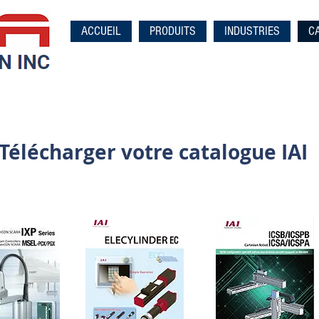
ACCUEIL
PRODUITS
INDUSTRIES
C
Télécharger votre catalogue IAI