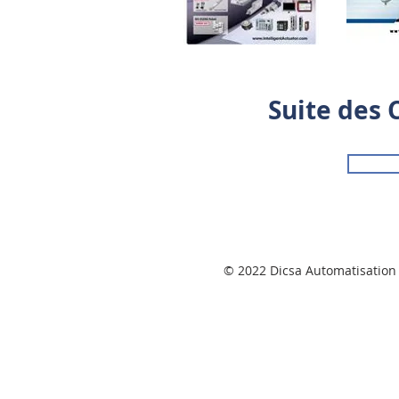
Suite des 
© 2022 Dicsa Automatisation 