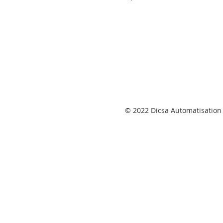
© 2022 Dicsa Automatisation 