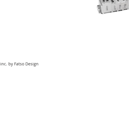
inc. by Fatso Design