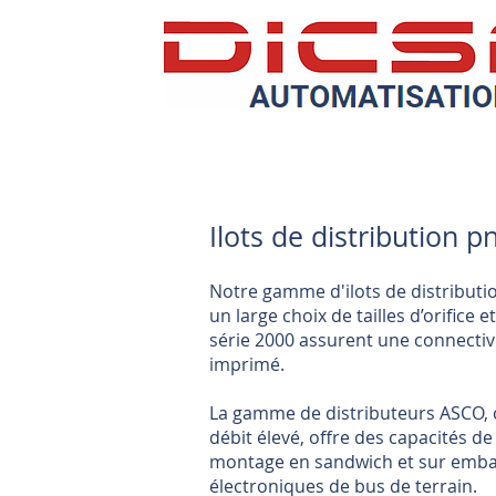
Ilots de distribution 
Notre gamme d'ilots de distributi
un large choix de tailles d’orifice e
série 2000 assurent une connectiv
imprimé.
La gamme de distributeurs ASCO,
débit élevé, offre des capacités d
montage en sandwich et sur embas
électroniques de bus de terrain.