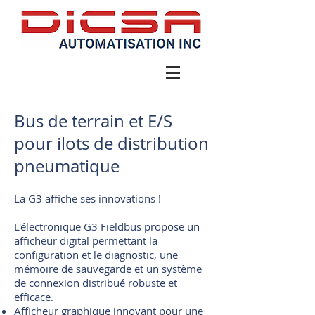
450-449-4866
Bus de terrain et E/S
pour ilots de distribution
pneumatique
La G3 affiche ses innovations !
L'électronique G3 Fieldbus propose un
afficheur digital permettant la
configuration et le diagnostic, une
mémoire de sauvegarde et un système
de connexion distribué robuste et
efficace.
Afficheur graphique innovant pour une